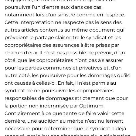
poursuivre l’un d’entre eux dans ces cas,
notamment lors d’un sinistre comme en l’espèce.
Cette interprétation ne respecte pas le sens des
autres articles contenus au même document qui
prévoient le partage clair entre le syndicat et les
copropriétaires des assurances à être prises par
chacun d’eux. Il n’est pas possible de prévoir, d’un
côté, que les copropriétaires n’ont pas à s’assurer
pour les parties communes et privatives et, d’un
autre côté, les poursuivre pour les dommages qu’ils
ont causés à celles-ci. En fait, il n’est permis au
syndicat de ne poursuivre les copropriétaires
responsables de dommages strictement que pour
la portion non indemnisée par Optimum.
Contrairement à ce que tente de faire valoir cette
dernière, une audition au mérite n’est nullement
nécessaire pour déterminer que le syndicat a déjà