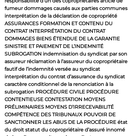
responsabilité d’un des copropriétaires article de
fumeur dommages causés aux parties communes
interprétation de la déclaration de copropriété
ASSURANCES FORMATION ET CONTENU DU
CONTRAT INTERPRÉTATION DU CONTRAT
DOMMAGES BIENS ÉTENDUE DE LA GARANTIE
SINISTRE ET PAIEMENT DE L’INDEMNITÉ
SUBROGATION indemnisation du syndicat par son
assureur réclamation à l’assureur du copropriétaire
fautif de l’indemnité versée au syndicat
interprétation du contrat d’assurance du syndicat
caractère conditionnel de la renonciation à la
subrogation PROCÉDURE CIVILE PROCÉDURE
CONTENTIEUSE CONTESTATION MOYENS
PRÉLIMINAIRES MOYENS D’IRRECEVABILITÉ
COMPÉTENCE DES TRIBUNAUX POUVOIR DE
SANCTIONNER LES ABUS DE LA PROCÉDURE état
du droit statut du copropriétaire d’assuré innomé