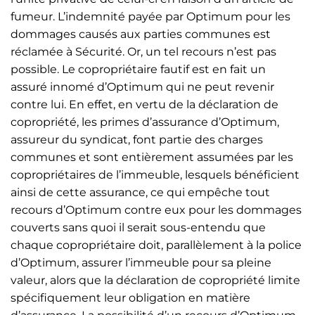
fumeur. L’indemnité payée par Optimum pour les
dommages causés aux parties communes est
réclamée à Sécurité. Or, un tel recours n’est pas
possible. Le copropriétaire fautif est en fait un
assuré innomé d’Optimum qui ne peut revenir
contre lui. En effet, en vertu de la déclaration de
copropriété, les primes d’assurance d’Optimum,
assureur du syndicat, font partie des charges
communes et sont entièrement assumées par les
copropriétaires de l’immeuble, lesquels bénéficient
ainsi de cette assurance, ce qui empêche tout
recours d’Optimum contre eux pour les dommages
couverts sans quoi il serait sous-entendu que
chaque copropriétaire doit, parallèlement à la police
d’Optimum, assurer l’immeuble pour sa pleine
valeur, alors que la déclaration de copropriété limite
spécifiquement leur obligation en matière