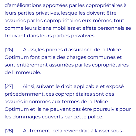
d’améliorations apportées par les copropriétaires à
leurs parties privatives, lesquelles doivent être
assurées par les copropriétaires eux-mêmes, tout
comme leurs biens mobiliers et effets personnels se
trouvant dans leurs parties privatives.
[26] Aussi, les primes d’assurance de la Police
Optimum font partie des charges communes et
sont entièrement assumées par les copropriétaires
de l’Immeuble.
[27] Ainsi, suivant le droit applicable et exposé
précédemment, ces copropriétaires sont des
assurés innommés aux termes de la Police
Optimum et ils ne peuvent pas être poursuivis pour
les dommages couverts par cette police.
[28] Autrement, cela reviendrait à laisser sous-