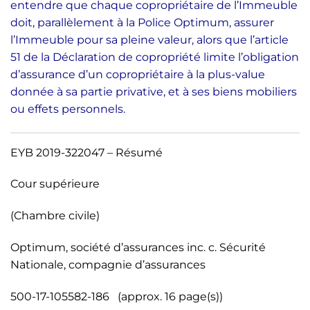
entendre que chaque copropriétaire de l’Immeuble
doit, parallèlement à la Police Optimum, assurer
l’Immeuble pour sa pleine valeur, alors que l’article
51 de la Déclaration de copropriété limite l’obligation
d’assurance d’un copropriétaire à la plus-value
donnée à sa partie privative, et à ses biens mobiliers
ou effets personnels.
EYB 2019-322047 – Résumé
Cour supérieure
(Chambre civile)
Optimum, société d’assurances inc. c. Sécurité
Nationale, compagnie d’assurances
500-17-105582-186 (approx. 16 page(s))