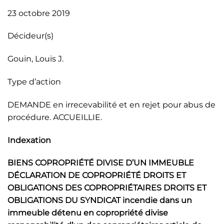
23 octobre 2019
Décideur(s)
Gouin, Louis J.
Type d’action
DEMANDE en irrecevabilité et en rejet pour abus de
procédure. ACCUEILLIE.
Indexation
BIENS COPROPRIÉTÉ DIVISE D’UN IMMEUBLE
DÉCLARATION DE COPROPRIÉTÉ DROITS ET
OBLIGATIONS DES COPROPRIÉTAIRES DROITS ET
OBLIGATIONS DU SYNDICAT incendie dans un
immeuble détenu en copropriété divise