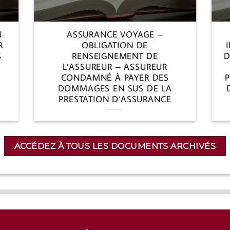
N
ASSURANCE VOYAGE –
R
OBLIGATION DE
S
RENSEIGNEMENT DE
D
L’ASSUREUR – ASSUREUR
CONDAMNÉ À PAYER DES
P
DOMMAGES EN SUS DE LA
PRESTATION D’ASSURANCE
ACCÉDEZ À TOUS LES DOCUMENTS ARCHIVÉS