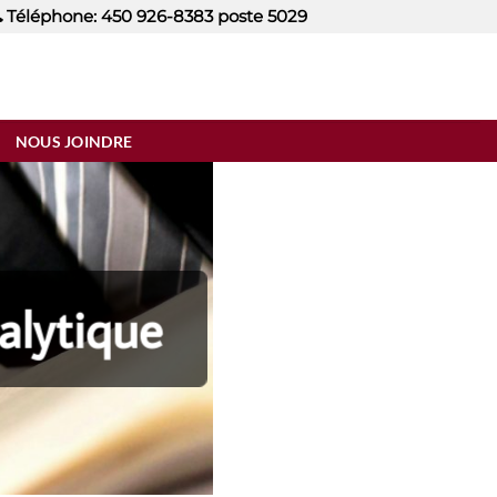
Téléphone: 450 926-8383 poste 5029
NOUS JOINDRE
alytique