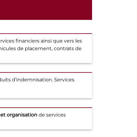
vices financiers ainsi que vers les
éhicules de placement, contrats de
uits d’indemnisation. Services
 et organisation
de services