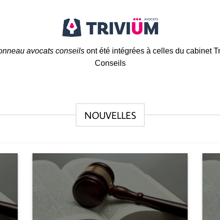
nneau avocats conseils
ont été intégrées à celles du cabinet
T
Conseils
NOUVELLES