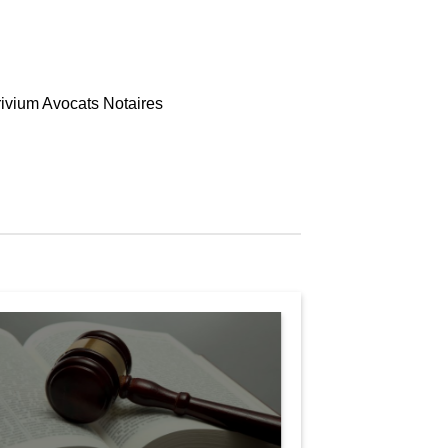
rivium Avocats Notaires