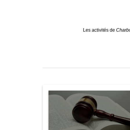
Les activités de
Charbo