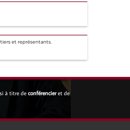
tiers et représentants.
si à titre de
conférencier
et de