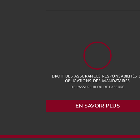
DROIT DES ASSURANCES RESPONSABILITÉS 
OBLIGATIONS DES MANDATAIRES
DE L'ASSUREUR OU DE L'ASSURÉ
EN SAVOIR PLUS