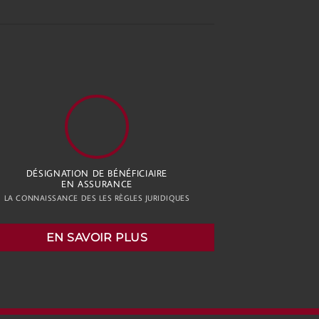
DÉSIGNATION DE BÉNÉFICIAIRE
EN ASSURANCE
LA CONNAISSANCE DES LES RÈGLES JURIDIQUES
EN SAVOIR PLUS