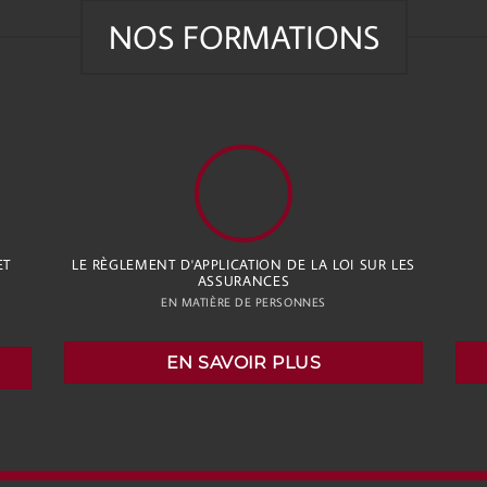
NOS FORMATIONS
ET
LE RÈGLEMENT D'APPLICATION DE LA LOI SUR LES
ASSURANCES
EN MATIÈRE DE PERSONNES
EN SAVOIR PLUS