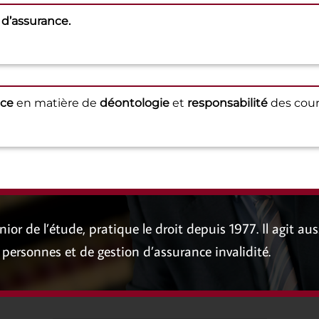
d’assurance.
nce
en matière de
déontologie
et
responsabilité
des cour
ior de l’étude, pratique le droit depuis 1977. Il agit aus
personnes et de gestion d’assurance invalidité.