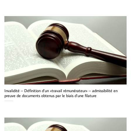
Invalidité – Définition d’un «travail rémunérateur» – admissibilité en
preuve de documents obtenus par le biais d’une filature