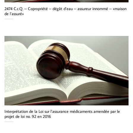
2474 C.c.Q. – Copropriété – dégât d’eau – assureur innommé – «maison
de l’assuré»
Interprétation de la Loi sur l’assurance médicaments amendée par le
projet de loi no. 92 en 2016