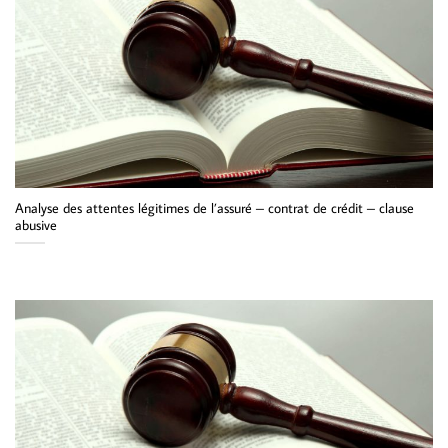
Analyse des attentes légitimes de l’assuré – contrat de crédit – clause
abusive