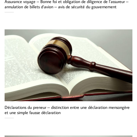
Assurance voyage – Bonne foi et obligation de diligence de l’assureur –
annulation de billets d’avion – avis de sécurité du gouvernement
Déclarations du preneur – distinction entre une déclaration mensongère
et une simple fausse déclaration