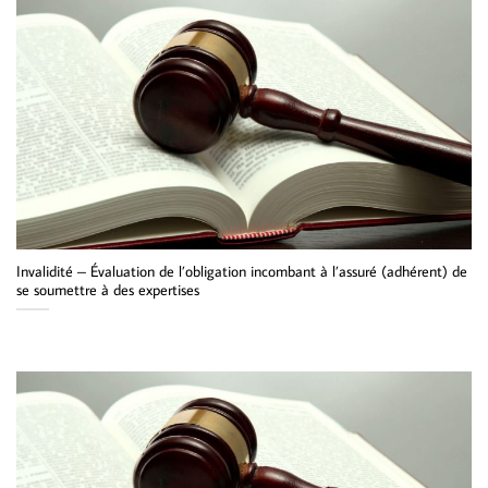
Invalidité – Évaluation de l’obligation incombant à l’assuré (adhérent) de
se soumettre à des expertises