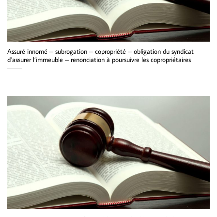
Assuré innomé – subrogation – copropriété – obligation du syndicat
d’assurer l’immeuble – renonciation à poursuivre les copropriétaires