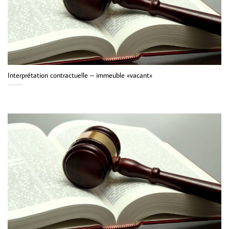
Interprétation contractuelle – immeuble «vacant»